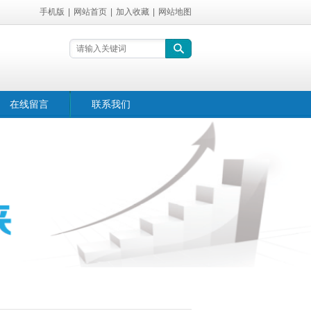
手机版
|
网站首页
|
加入收藏
|
网站地图
在线留言
联系我们