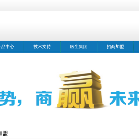
产品中心
技术支持
医生集团
招商加盟
加盟