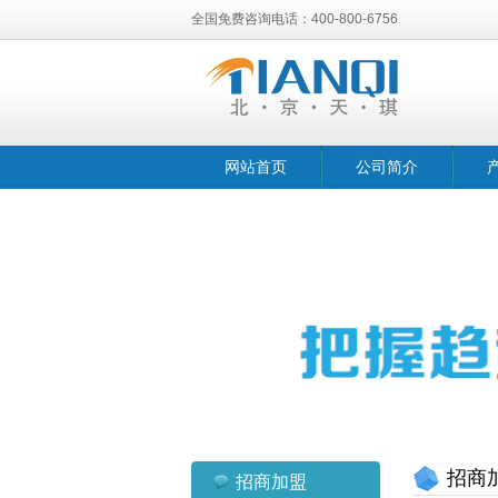
全国免费咨询电话：400-800-6756
网站首页
公司简介
招商
招商加盟