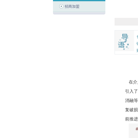
招商加盟
在介
引入了
消融等
复破损
前推进