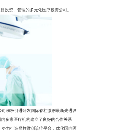
项目投资、管理的多元化医疗投资公司。
公司积极引进研发国际脊柱微创最新先进设
国内多家医疗机构建立了良好的合作关系
，努力打造脊柱微创诊疗平台，优化国内医