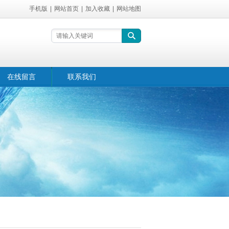
手机版
|
网站首页
|
加入收藏
|
网站地图
在线留言
联系我们