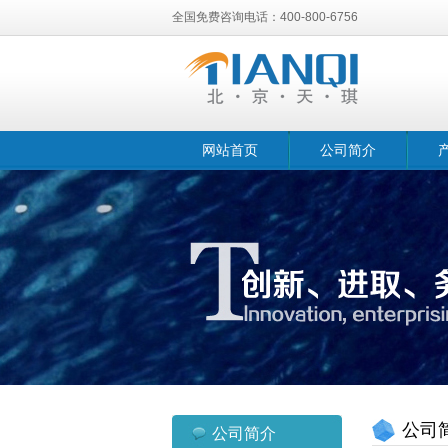
全国免费咨询电话：400-800-6756
网站首页
公司简介
公司
公司简介