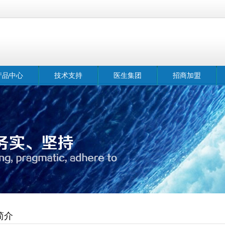
产品中心
技术支持
医生集团
招商加盟
简介