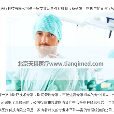
琪医疗科技有限公司是一家专业从事脊柱微创设备研发、销售与优良医疗
有一支由医疗技术专家，医院管理专家，市场运营专家组成的专业团队，
，还采取了直接采购，公司投放和共建疼痛诊疗中心等多种经营模式，与
医疗科技有限公司是一家有着精良的专业水平和丰富的管理经验的公司