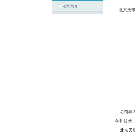
公司简介
北京天
公司拥
备和技术
北京天琪