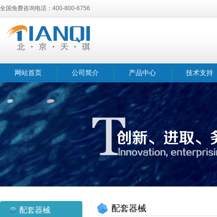
全国免费咨询电话：400-800-6756
网站首页
公司简介
产品中心
技术支持
配套器械
配套器械