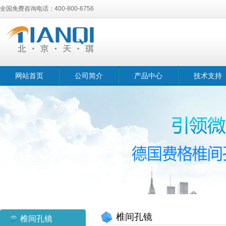
全国免费咨询电话：400-800-6756
网站首页
公司简介
产品中心
技术支持
椎间孔镜
椎间孔镜